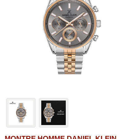
MONTRE HOMME DANIEL KLEIN