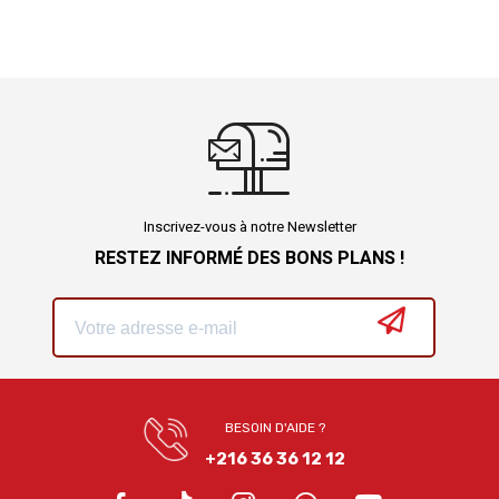
Inscrivez-vous à notre Newsletter
RESTEZ INFORMÉ DES BONS PLANS !
BESOIN D'AIDE ?
+216 36 36 12 12