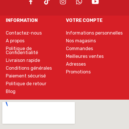
INFORMATION
VOTRE COMPTE
Contactez-nous
Informations personnelles
A propos
Nos magasins
Politique de
Commandes
Confidentialité
Meilleures ventes
Livraison rapide
Adresses
Conditions générales
Promotions
Paiement sécurisé
Politique de retour
Blog