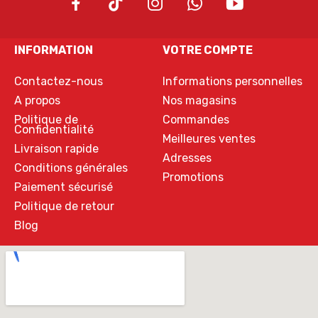
INFORMATION
VOTRE COMPTE
Contactez-nous
Informations personnelles
A propos
Nos magasins
Politique de
Commandes
Confidentialité
Meilleures ventes
Livraison rapide
Adresses
Conditions générales
Promotions
Paiement sécurisé
Politique de retour
Blog