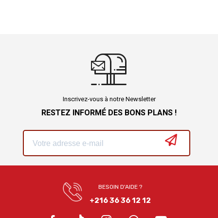
Inscrivez-vous à notre Newsletter
RESTEZ INFORMÉ DES BONS PLANS !
BESOIN D'AIDE ?
+216 36 36 12 12