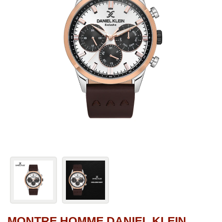
MONTRE HOMME DANIEL KLEIN