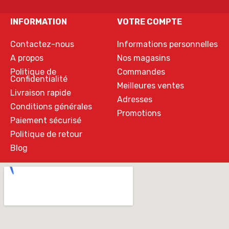
INFORMATION
VOTRE COMPTE
Contactez-nous
Informations personnelles
A propos
Nos magasins
Politique de
Commandes
Confidentialité
Meilleures ventes
Livraison rapide
Adresses
Conditions générales
Promotions
Paiement sécurisé
Politique de retour
Blog