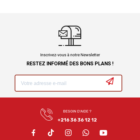
Inscrivez-vous à notre Newsletter
RESTEZ INFORMÉ DES BONS PLANS !
BESOIN D'AIDE ?
+216 36 36 12 12