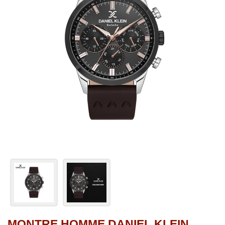
MONTRE HOMME DANIEL KLEIN