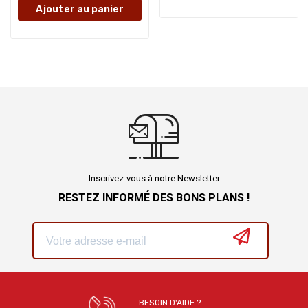
Ajouter au panier
Inscrivez-vous à notre Newsletter
RESTEZ INFORMÉ DES BONS PLANS !
BESOIN D'AIDE ?