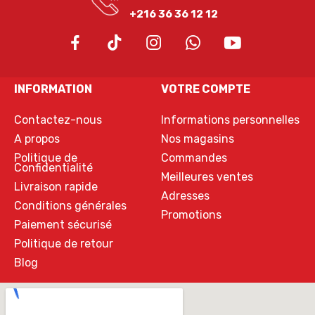
+216 36 36 12 12
INFORMATION
VOTRE COMPTE
Contactez-nous
Informations personnelles
A propos
Nos magasins
Politique de
Commandes
Confidentialité
Meilleures ventes
Livraison rapide
Adresses
Conditions générales
Promotions
Paiement sécurisé
Politique de retour
Blog