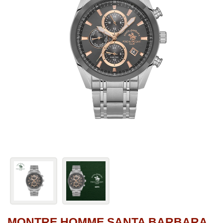
MONTRE HOMME SANTA BARBARA