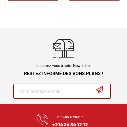
Inscrivez-vous à notre Newsletter
RESTEZ INFORMÉ DES BONS PLANS !
BESOIN D'AIDE ?
+216 36 36 12 12