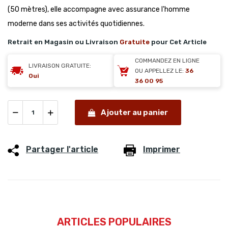
(50 mètres), elle accompagne avec assurance l'homme
moderne dans ses activités quotidiennes.
Retrait en Magasin ou Livraison
Gratuite
pour Cet Article
COMMANDEZ EN LIGNE
LIVRAISON GRATUITE:
OU APPELLEZ LE:
36
Oui
36 00 95
Ajouter au panier
Partager l'article
Imprimer
ARTICLES POPULAIRES