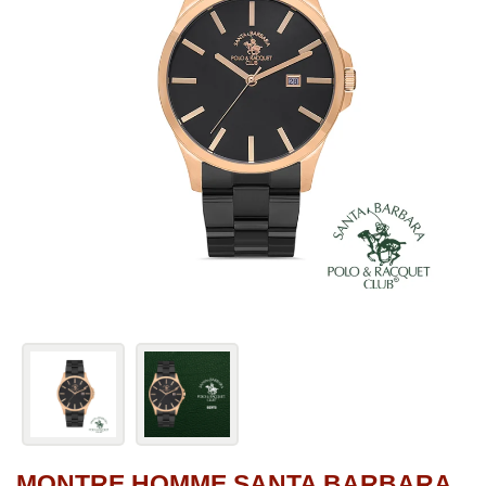
MONTRE HOMME SANTA BARBARA