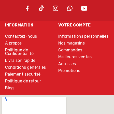
INFORMATION
VOTRE COMPTE
Contactez-nous
Informations personnelles
A propos
Nos magasins
Politique de
Commandes
Confidentialité
Meilleures ventes
Livraison rapide
Adresses
Conditions générales
Promotions
Paiement sécurisé
Politique de retour
Blog