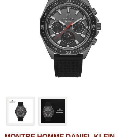
MONTRE HOMME DANIEL KLEIN