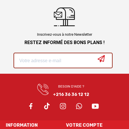
Inscrivez-vous à notre Newsletter
RESTEZ INFORMÉ DES BONS PLANS !
BESOIN D'AIDE ?
+216 36 36 12 12
INFORMATION
VOTRE COMPTE