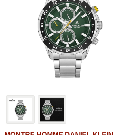
MONTRE HOMME DANIEL KLEIN