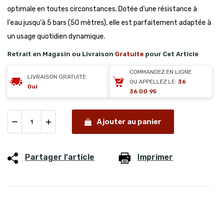
optimale en toutes circonstances. Dotée d'une résistance à
l'eau jusqu'à 5 bars (50 mètres), elle est parfaitement adaptée à
un usage quotidien dynamique.
Retrait en Magasin ou Livraison
Gratuite
pour Cet Article
COMMANDEZ EN LIGNE
LIVRAISON GRATUITE:
OU APPELLEZ LE:
36
Oui
36 00 95
Ajouter au panier
Partager l'article
Imprimer