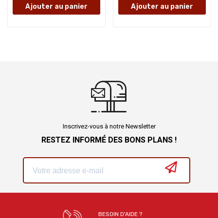
Ajouter au panier
Ajouter au panier
Inscrivez-vous à notre Newsletter
RESTEZ INFORMÉ DES BONS PLANS !
BESOIN D'AIDE ?