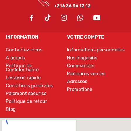
+216 36 36 12 12
INFORMATION
VOTRE COMPTE
Contactez-nous
Informations personnelles
A propos
Nos magasins
Politique de
Commandes
Confidentialité
Meilleures ventes
Livraison rapide
Adresses
Conditions générales
Promotions
Paiement sécurisé
Politique de retour
Blog