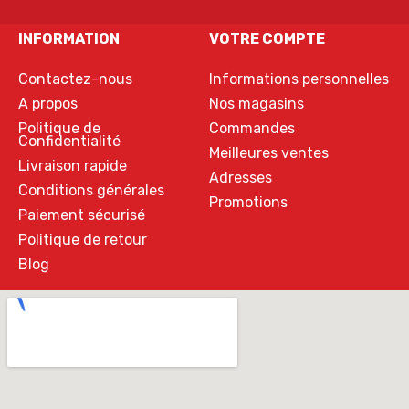
INFORMATION
VOTRE COMPTE
Contactez-nous
Informations personnelles
A propos
Nos magasins
Politique de
Commandes
Confidentialité
Meilleures ventes
Livraison rapide
Adresses
Conditions générales
Promotions
Paiement sécurisé
Politique de retour
Blog