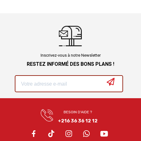
Inscrivez-vous à notre Newsletter
RESTEZ INFORMÉ DES BONS PLANS !
BESOIN D'AIDE ?
+216 36 36 12 12