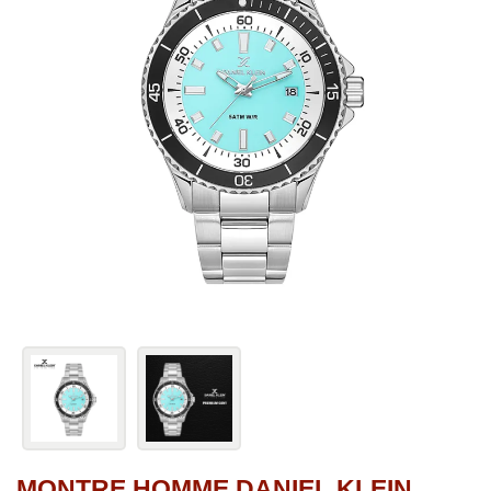
MONTRE HOMME DANIEL KLEIN