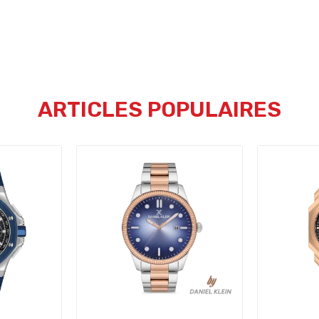
ARTICLES POPULAIRES