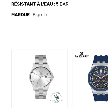
RÉSISTANT À L'EAU
: 5 BAR
MARQUE
:
Bigotti