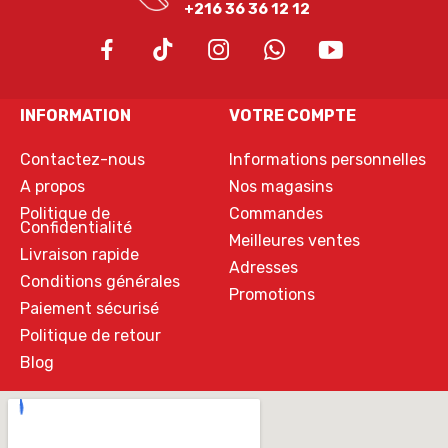
+216 36 36 12 12
INFORMATION
VOTRE COMPTE
Contactez-nous
Informations personnelles
A propos
Nos magasins
Politique de
Commandes
Confidentialité
Meilleures ventes
Livraison rapide
Adresses
Conditions générales
Promotions
Paiement sécurisé
Politique de retour
Blog