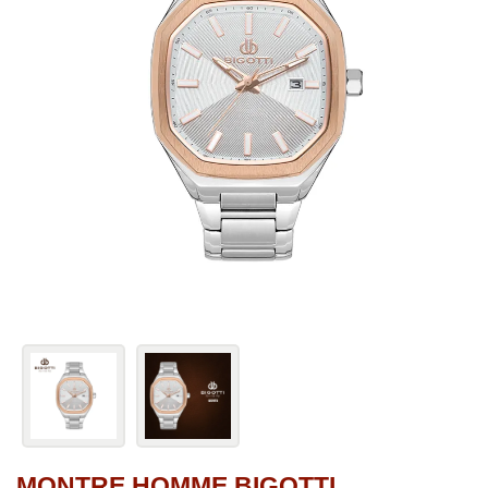
MONTRE HOMME BIGOTTI