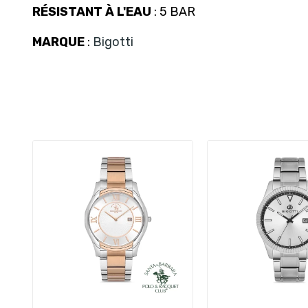
RÉSISTANT À L'EAU
: 5 BAR
MARQUE
:
Bigotti