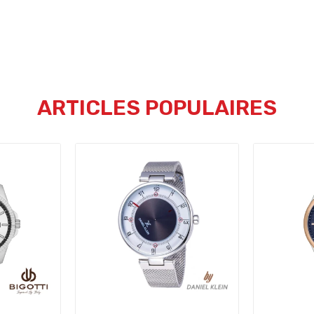
ARTICLES POPULAIRES