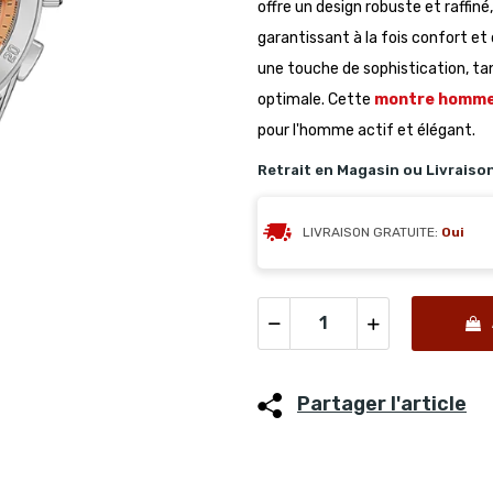
offre un design robuste et raffi
garantissant à la fois confort et 
une touche de sophistication, tan
optimale. Cette
montre homm
pour l'homme actif et élégant.
Retrait en Magasin ou Livraiso
LIVRAISON GRATUITE:
Oui
Partager l'article