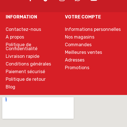
INFORMATION
VOTRE COMPTE
Contactez-nous
Informations personnelles
A propos
Nos magasins
Politique de
Commandes
Confidentialité
Meilleures ventes
Livraison rapide
Adresses
Conditions générales
Promotions
Paiement sécurisé
Politique de retour
Blog