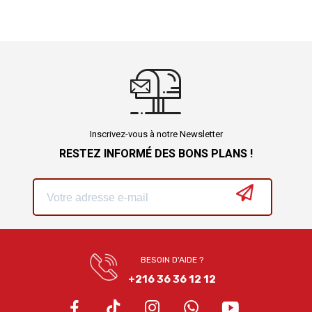
Inscrivez-vous à notre Newsletter
RESTEZ INFORMÉ DES BONS PLANS !
BESOIN D'AIDE ?
+216 36 36 12 12