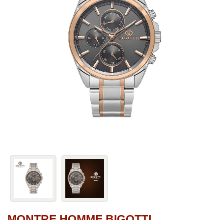
MONTRE HOMME BIGOTTI