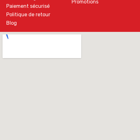
Promotions
Paiement sécurisé
Politique de retour
Blog