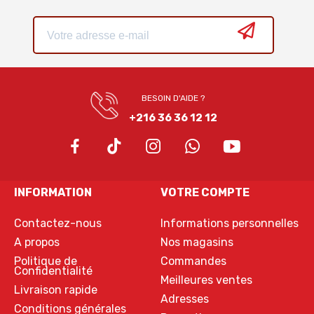
BESOIN D'AIDE ?
+216 36 36 12 12
INFORMATION
VOTRE COMPTE
Contactez-nous
Informations personnelles
A propos
Nos magasins
Politique de
Commandes
Confidentialité
Meilleures ventes
Livraison rapide
Adresses
Conditions générales