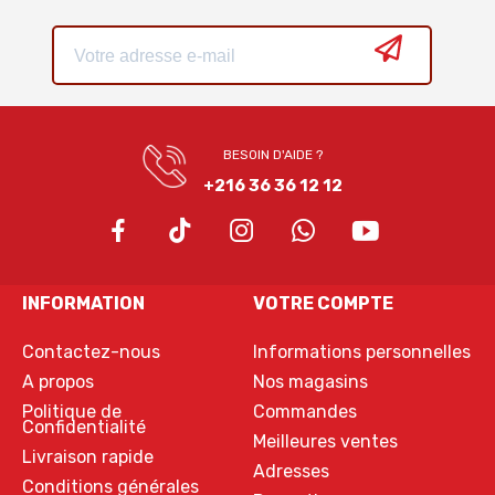
BESOIN D'AIDE ?
+216 36 36 12 12
INFORMATION
VOTRE COMPTE
Contactez-nous
Informations personnelles
A propos
Nos magasins
Politique de
Commandes
Confidentialité
Meilleures ventes
Livraison rapide
Adresses
Conditions générales