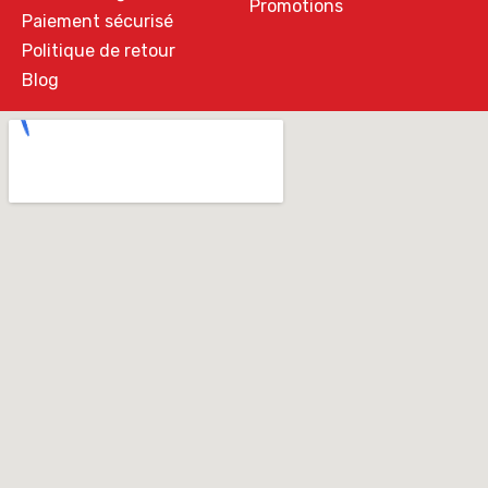
Promotions
Paiement sécurisé
Politique de retour
Blog