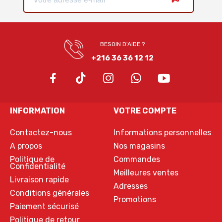
BESOIN D'AIDE ?
+216 36 36 12 12
INFORMATION
VOTRE COMPTE
Contactez-nous
Informations personnelles
A propos
Nos magasins
Politique de
Commandes
Confidentialité
Meilleures ventes
Livraison rapide
Adresses
Conditions générales
Promotions
Paiement sécurisé
Politique de retour