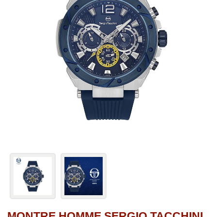
MONTRE HOMME SERGIO TACCHINI