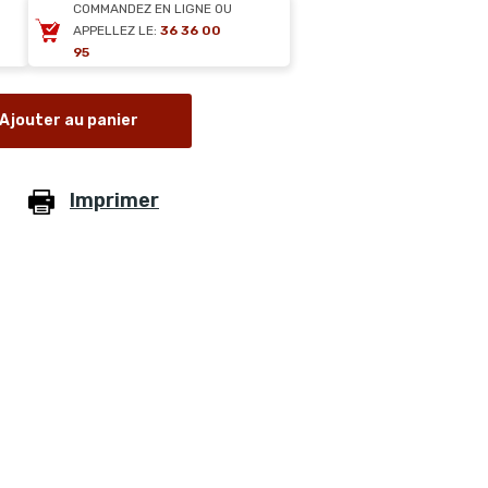
COMMANDEZ EN LIGNE OU
APPELLEZ LE:
36 36 00
95
Ajouter au panier
Imprimer