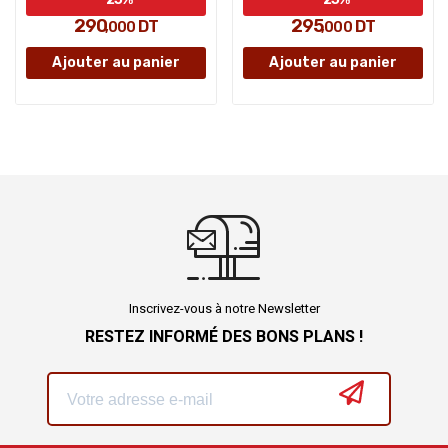
290
295
DT
DT
,000
,000
Ajouter au panier
Ajouter au panier
Inscrivez-vous à notre Newsletter
RESTEZ INFORMÉ DES BONS PLANS !