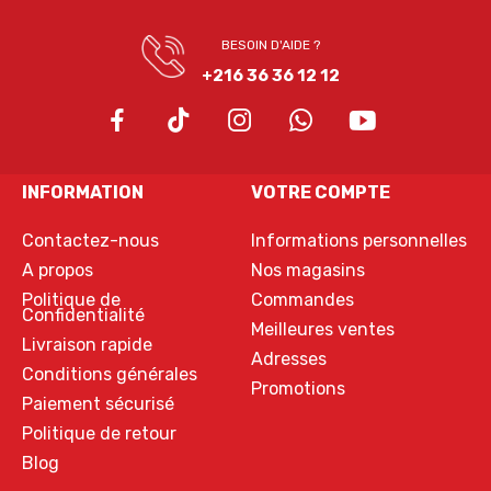
BESOIN D'AIDE ?
+216 36 36 12 12
INFORMATION
VOTRE COMPTE
Contactez-nous
Informations personnelles
A propos
Nos magasins
Politique de
Commandes
Confidentialité
Meilleures ventes
Livraison rapide
Adresses
Conditions générales
Promotions
Paiement sécurisé
Politique de retour
Blog