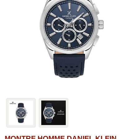
MONTRE HOMME DANIEL KLEIN