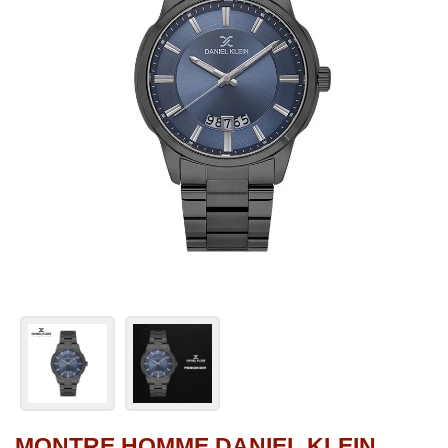
MONTRE HOMME DANIEL KLEIN