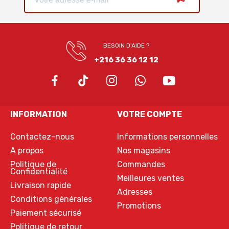
BESOIN D'AIDE ?
+216 36 36 12 12
INFORMATION
VOTRE COMPTE
Contactez-nous
Informations personnelles
A propos
Nos magasins
Politique de
Commandes
Confidentialité
Meilleures ventes
Livraison rapide
Adresses
Conditions générales
Promotions
Paiement sécurisé
Politique de retour