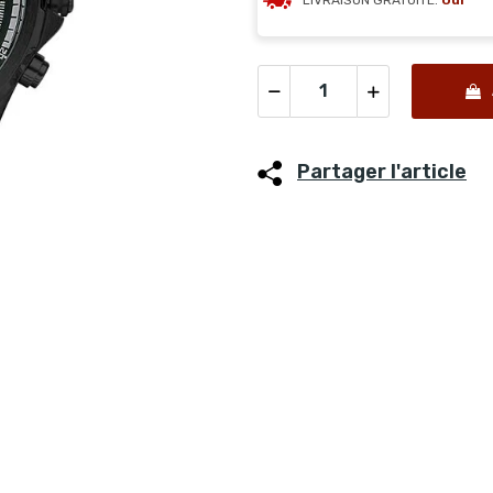
LIVRAISON GRATUITE:
Oui
Partager l'article