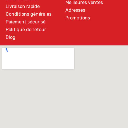
Meilleures ventes
Livraison rapide
Adresses
Conditions générales
Promotions
Paiement sécurisé
Politique de retour
Blog