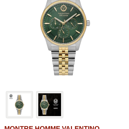
MONTRE HOMME VALENTINO