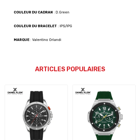
COULEUR DU CADRAN
: D.Green
COULEUR DU BRACELET
: IPS/IPG
MARQUE
: Valentino Orlandi
ARTICLES POPULAIRES