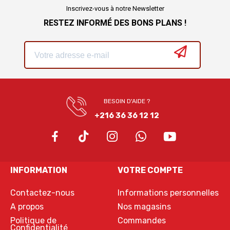
Inscrivez-vous à notre Newsletter
RESTEZ INFORMÉ DES BONS PLANS !
BESOIN D'AIDE ?
+216 36 36 12 12
INFORMATION
VOTRE COMPTE
Contactez-nous
Informations personnelles
A propos
Nos magasins
Politique de
Commandes
Confidentialité