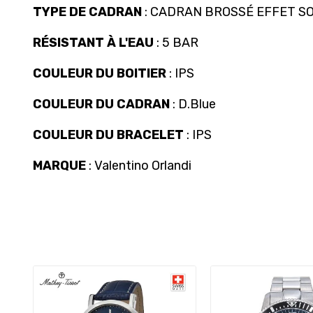
TYPE DE CADRAN
: CADRAN BROSSÉ EFFET SO
RÉSISTANT À L'EAU
: 5 BAR
COULEUR DU BOITIER
: IPS
COULEUR DU CADRAN
: D.Blue
COULEUR DU BRACELET
: IPS
MARQUE
: Valentino Orlandi