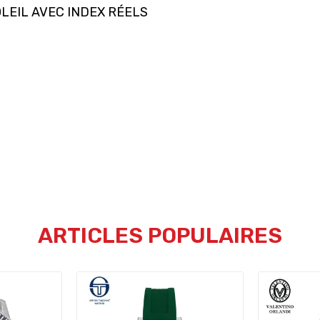
LEIL AVEC INDEX RÉELS
ARTICLES POPULAIRES