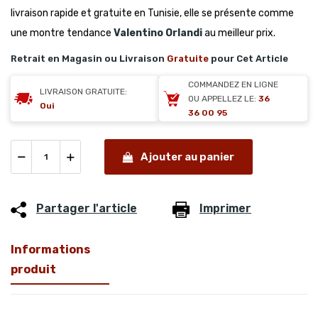
livraison rapide et gratuite en Tunisie, elle se présente comme
une montre tendance
Valentino Orlandi
au meilleur prix.
Retrait en Magasin ou Livraison
Gratuite
pour Cet Article
COMMANDEZ EN LIGNE
LIVRAISON GRATUITE:
OU APPELLEZ LE:
36
Oui
36 00 95
Ajouter au panier
Partager l'article
Imprimer
Informations
produit