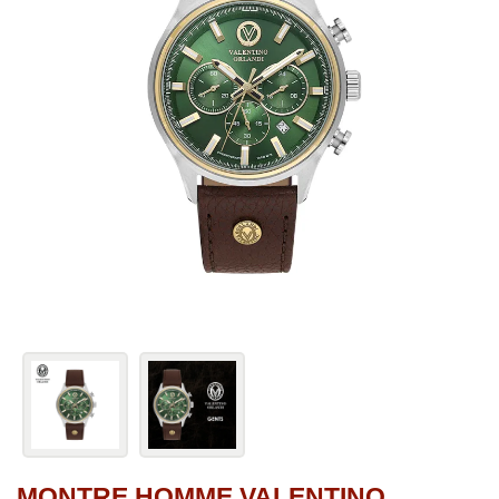
MONTRE HOMME VALENTINO