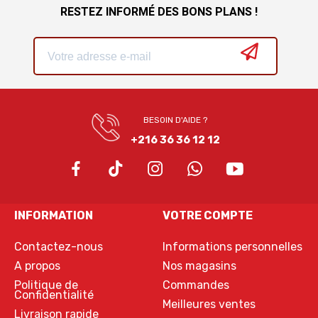
RESTEZ INFORMÉ DES BONS PLANS !
BESOIN D'AIDE ?
+216 36 36 12 12
INFORMATION
VOTRE COMPTE
Contactez-nous
Informations personnelles
A propos
Nos magasins
Politique de
Commandes
Confidentialité
Meilleures ventes
Livraison rapide