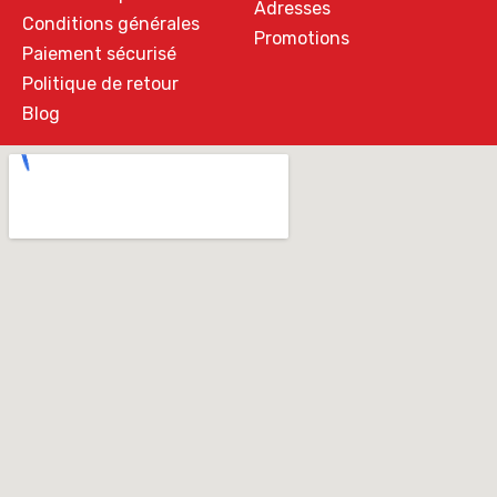
Adresses
Conditions générales
Promotions
Paiement sécurisé
Politique de retour
Blog