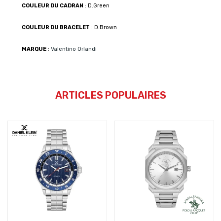
COULEUR DU CADRAN
: D.Green
COULEUR DU BRACELET
: D.Brown
MARQUE
:
Valentino Orlandi
ARTICLES POPULAIRES