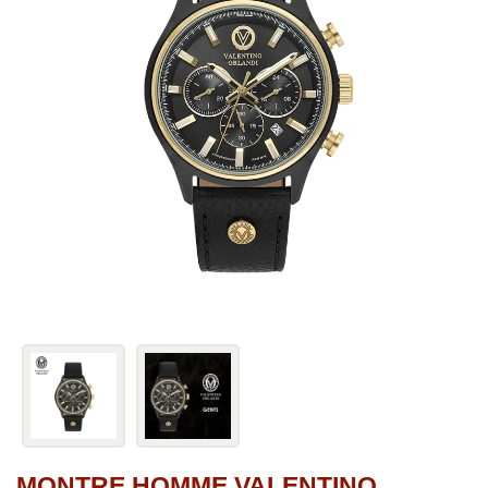
MONTRE HOMME VALENTINO