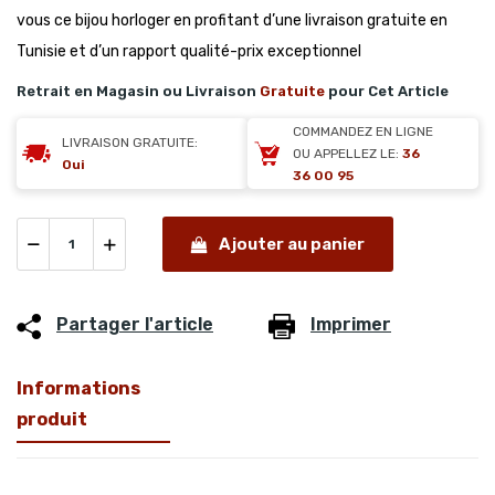
vous ce bijou horloger en profitant d’une livraison gratuite en
Tunisie et d’un rapport qualité-prix exceptionnel
Retrait en Magasin ou Livraison
Gratuite
pour Cet Article
COMMANDEZ EN LIGNE
LIVRAISON GRATUITE:
OU APPELLEZ LE:
36
Oui
36 00 95
Ajouter au panier
Partager l'article
Imprimer
Informations
produit