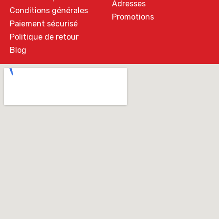
Adresses
Conditions générales
Promotions
Paiement sécurisé
Politique de retour
Blog