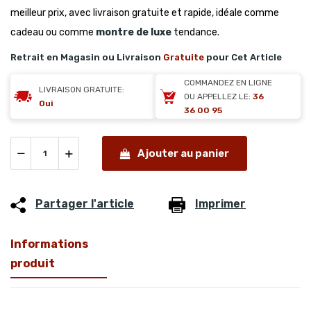
meilleur prix, avec livraison gratuite et rapide, idéale comme
cadeau ou comme
montre de luxe
tendance.
Retrait en Magasin ou Livraison
Gratuite
pour Cet Article
COMMANDEZ EN LIGNE
LIVRAISON GRATUITE:
OU APPELLEZ LE:
36
Oui
36 00 95
Ajouter au panier
Partager l'article
Imprimer
Informations
produit