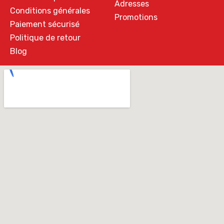
Adresses
Conditions générales
Promotions
Paiement sécurisé
Politique de retour
Blog