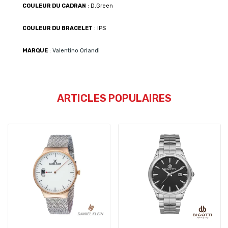
COULEUR DU CADRAN
: D.Green
COULEUR DU BRACELET
: IPS
MARQUE
:
Valentino Orlandi
ARTICLES POPULAIRES