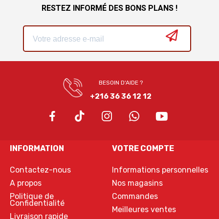
RESTEZ INFORMÉ DES BONS PLANS !
BESOIN D'AIDE ?
+216 36 36 12 12
INFORMATION
VOTRE COMPTE
Contactez-nous
Informations personnelles
A propos
Nos magasins
Politique de
Commandes
Confidentialité
Meilleures ventes
Livraison rapide