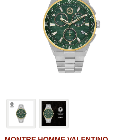
MONTRE HOMME VALENTINO