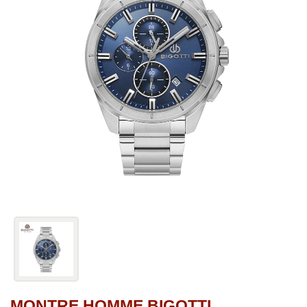
MONTRE HOMME BIGOTTI