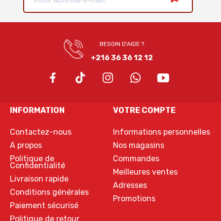
BESOIN D'AIDE ?
+216 36 36 12 12
INFORMATION
VOTRE COMPTE
Contactez-nous
Informations personnelles
A propos
Nos magasins
Politique de
Commandes
Confidentialité
Meilleures ventes
Livraison rapide
Adresses
Conditions générales
Promotions
Paiement sécurisé
Politique de retour