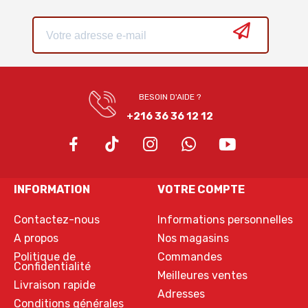
BESOIN D'AIDE ?
+216 36 36 12 12
INFORMATION
VOTRE COMPTE
Contactez-nous
Informations personnelles
A propos
Nos magasins
Politique de
Commandes
Confidentialité
Meilleures ventes
Livraison rapide
Adresses
Conditions générales