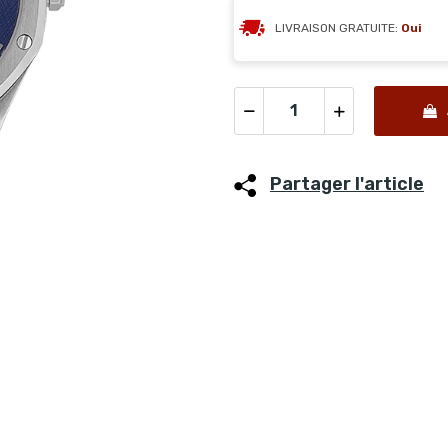
LIVRAISON GRATUITE:
Oui
Partager l'article