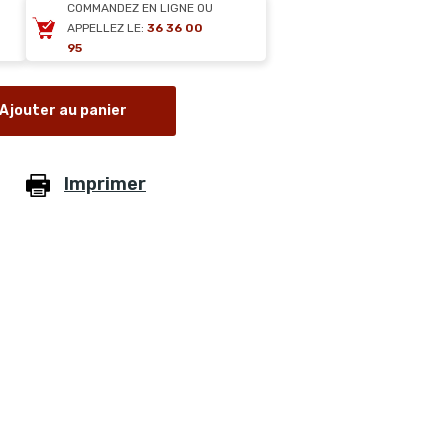
COMMANDEZ EN LIGNE OU
APPELLEZ LE:
36 36 00
95
Ajouter au panier
Imprimer