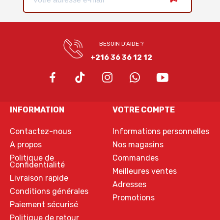
BESOIN D'AIDE ?
+216 36 36 12 12
INFORMATION
VOTRE COMPTE
Contactez-nous
Informations personnelles
A propos
Nos magasins
Politique de
Commandes
Confidentialité
Meilleures ventes
Livraison rapide
Adresses
Conditions générales
Promotions
Paiement sécurisé
Politique de retour