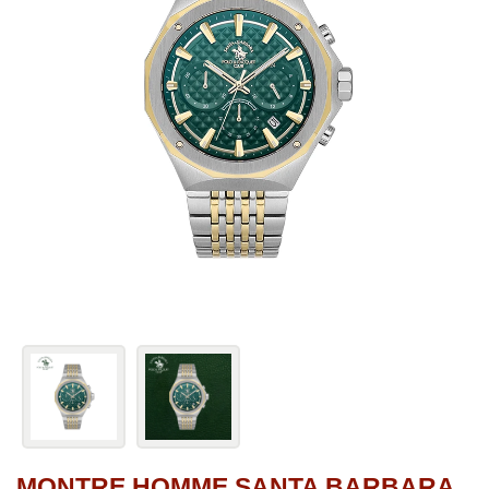
MONTRE HOMME SANTA BARBARA