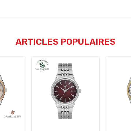
ARTICLES POPULAIRES