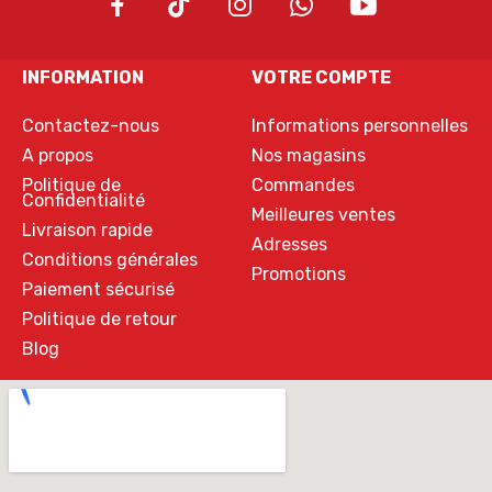
INFORMATION
VOTRE COMPTE
Contactez-nous
Informations personnelles
A propos
Nos magasins
Politique de
Commandes
Confidentialité
Meilleures ventes
Livraison rapide
Adresses
Conditions générales
Promotions
Paiement sécurisé
Politique de retour
Blog