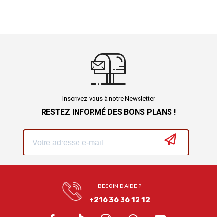
Inscrivez-vous à notre Newsletter
RESTEZ INFORMÉ DES BONS PLANS !
BESOIN D'AIDE ?
+216 36 36 12 12