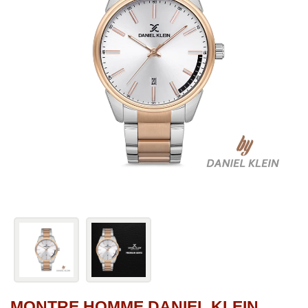
MONTRE HOMME DANIEL KLEIN