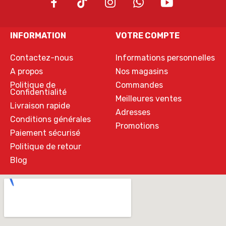
INFORMATION
VOTRE COMPTE
Contactez-nous
Informations personnelles
A propos
Nos magasins
Politique de
Commandes
Confidentialité
Meilleures ventes
Livraison rapide
Adresses
Conditions générales
Promotions
Paiement sécurisé
Politique de retour
Blog