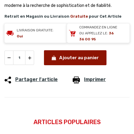
moderne à la recherche de sophistication et de fiabilité.
Retrait en Magasin ou Livraison
Gratuite
pour Cet Article
COMMANDEZ EN LIGNE
LIVRAISON GRATUITE:
OU APPELLEZ LE:
36
Oui
36 00 95
Ajouter au panier
Partager l'article
Imprimer
ARTICLES POPULAIRES