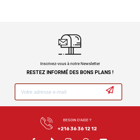
Inscrivez-vous à notre Newsletter
RESTEZ INFORMÉ DES BONS PLANS !
BESOIN D'AIDE ?
+216 36 36 12 12