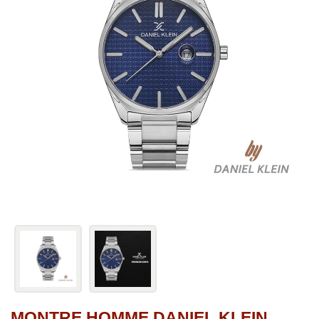
MONTRE HOMME DANIEL KLEIN