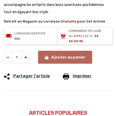
accompagne les enfants dans leurs aventures quotidiennes
tout en égayant leur style.
Retrait en Magasin ou Livraison
Gratuite
pour Cet Article
COMMANDEZ EN LIGNE
LIVRAISON GRATUITE:
OU APPELLEZ LE:
36
Oui
36 00 95
Ajouter au panier
Partager l'article
Imprimer
ARTICLES POPULAIRES