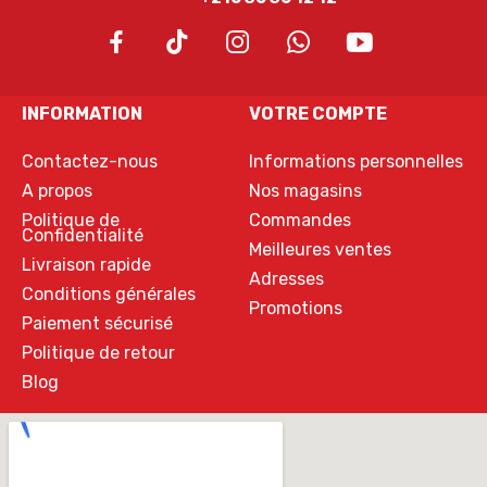
INFORMATION
VOTRE COMPTE
Contactez-nous
Informations personnelles
A propos
Nos magasins
Politique de
Commandes
Confidentialité
Meilleures ventes
Livraison rapide
Adresses
Conditions générales
Promotions
Paiement sécurisé
Politique de retour
Blog