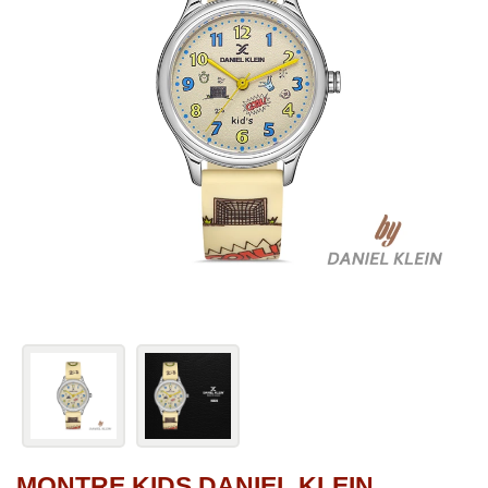
MONTRE KIDS DANIEL KLEIN