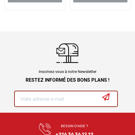
Inscrivez-vous à notre Newsletter
RESTEZ INFORMÉ DES BONS PLANS !
BESOIN D'AIDE ?
+216 36 36 12 12