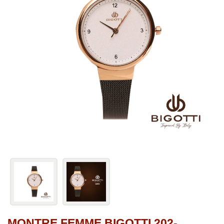
MONTRE FEMME BIGOTTI 202-