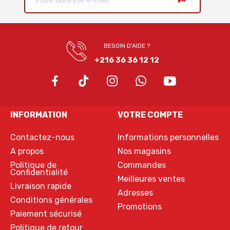
BESOIN D'AIDE ?
+216 36 36 12 12
INFORMATION
VOTRE COMPTE
Contactez-nous
Informations personnelles
A propos
Nos magasins
Politique de
Commandes
Confidentialité
Meilleures ventes
Livraison rapide
Adresses
Conditions générales
Promotions
Paiement sécurisé
Politique de retour