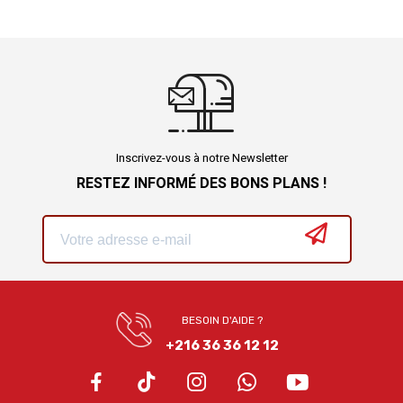
Inscrivez-vous à notre Newsletter
RESTEZ INFORMÉ DES BONS PLANS !
BESOIN D'AIDE ?
+216 36 36 12 12