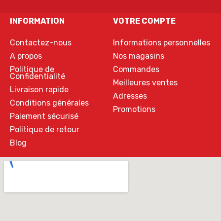
INFORMATION
VOTRE COMPTE
Contactez-nous
Informations personnelles
A propos
Nos magasins
Politique de
Commandes
Confidentialité
Meilleures ventes
Livraison rapide
Adresses
Conditions générales
Promotions
Paiement sécurisé
Politique de retour
Blog