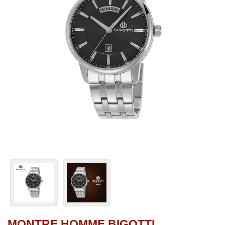
MONTRE HOMME BIGOTTI