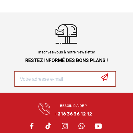
Inscrivez-vous à notre Newsletter
RESTEZ INFORMÉ DES BONS PLANS !
BESOIN D'AIDE ?
+216 36 36 12 12