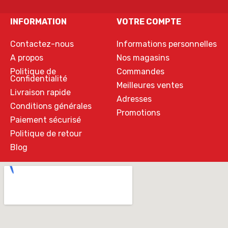
INFORMATION
VOTRE COMPTE
Contactez-nous
Informations personnelles
A propos
Nos magasins
Politique de
Commandes
Confidentialité
Meilleures ventes
Livraison rapide
Adresses
Conditions générales
Promotions
Paiement sécurisé
Politique de retour
Blog