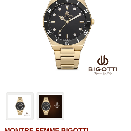
MONTRE FEMME BIGOTTI