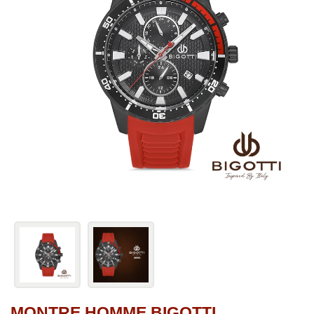
MONTRE HOMME BIGOTTI