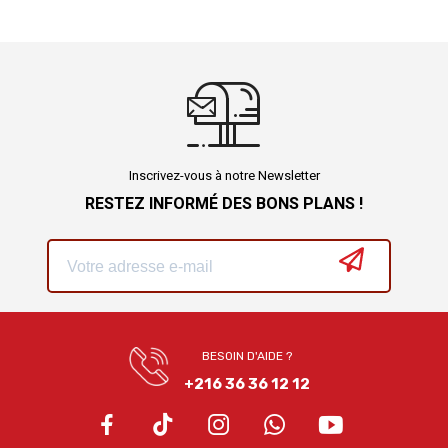
Inscrivez-vous à notre Newsletter
RESTEZ INFORMÉ DES BONS PLANS !
BESOIN D'AIDE ?
+216 36 36 12 12