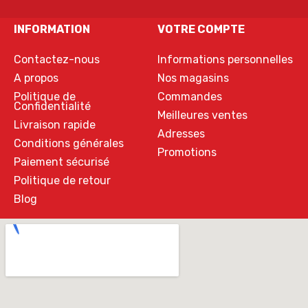
INFORMATION
VOTRE COMPTE
Contactez-nous
Informations personnelles
A propos
Nos magasins
Politique de
Commandes
Confidentialité
Meilleures ventes
Livraison rapide
Adresses
Conditions générales
Promotions
Paiement sécurisé
Politique de retour
Blog