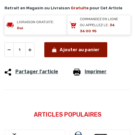
Retrait en Magasin ou Livraison
Gratuite
pour Cet Article
COMMANDEZ EN LIGNE
LIVRAISON GRATUITE:
OU APPELLEZ LE:
36
Oui
36 00 95
Ajouter au panier
Partager l'article
Imprimer
ARTICLES POPULAIRES