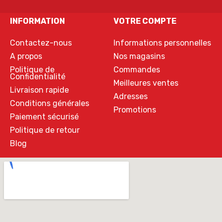
INFORMATION
VOTRE COMPTE
Contactez-nous
Informations personnelles
A propos
Nos magasins
Politique de
Commandes
Confidentialité
Meilleures ventes
Livraison rapide
Adresses
Conditions générales
Promotions
Paiement sécurisé
Politique de retour
Blog