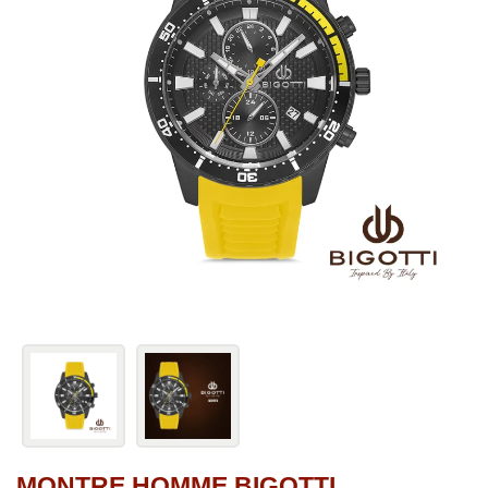
MONTRE HOMME BIGOTTI