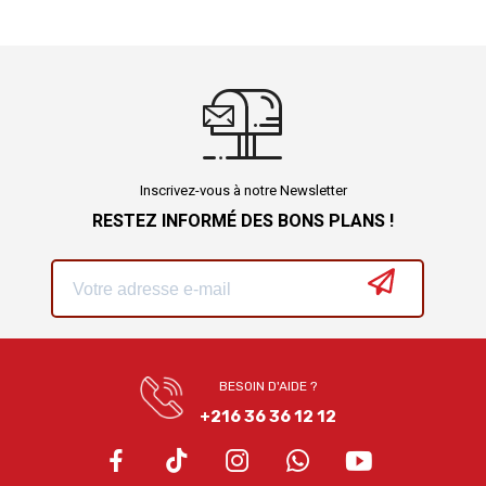
Inscrivez-vous à notre Newsletter
RESTEZ INFORMÉ DES BONS PLANS !
BESOIN D'AIDE ?
+216 36 36 12 12