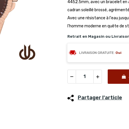
4452.5mm, avec un bracelet en a
cadran soleillé brossé, agrémenté
Avec une résistance à l'eau jusqu
l'homme moderne en quête de styl
Retrait en Magasin ou Livraiso
LIVRAISON GRATUITE:
Oui
Partager l'article