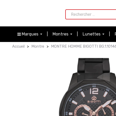
Marques
Montres
Lunettes
Accueil
Montre
MONTRE HOMME BIGOTTI BG.1.1014