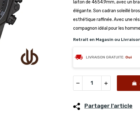
laiton de 4654.9mm, avec un bra
élégante. Son cadran soleillé bros
esthétique raffinée. Avec une rés
compagnon idéal pour les hommes
Retrait en Magasin ou Livraiso
LIVRAISON GRATUITE:
Oui
Partager l'article