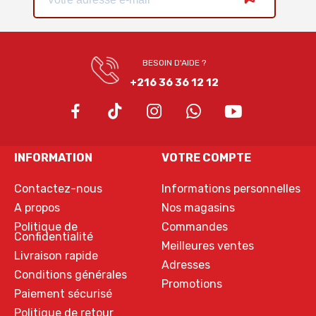
BESOIN D'AIDE ?
+216 36 36 12 12
INFORMATION
VOTRE COMPTE
Contactez-nous
Informations personnelles
A propos
Nos magasins
Politique de
Commandes
Confidentialité
Meilleures ventes
Livraison rapide
Adresses
Conditions générales
Promotions
Paiement sécurisé
Politique de retour