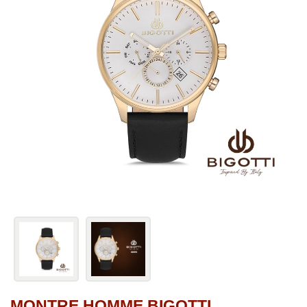
MONTRE HOMME BIGOTTI