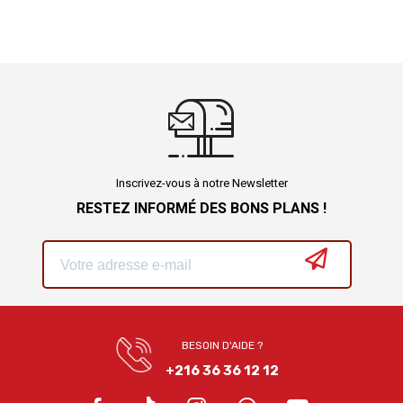
Inscrivez-vous à notre Newsletter
RESTEZ INFORMÉ DES BONS PLANS !
BESOIN D'AIDE ?
+216 36 36 12 12