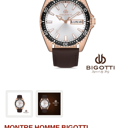
MONTRE HOMME BIGOTTI