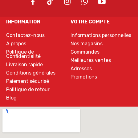
INFORMATION
VOTRE COMPTE
Contactez-nous
Informations personnelles
A propos
Nos magasins
Politique de
Commandes
Confidentialité
Meilleures ventes
Livraison rapide
Adresses
Conditions générales
Promotions
Paiement sécurisé
Politique de retour
Blog