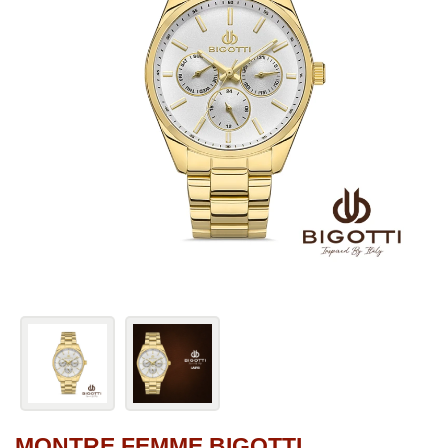
MONTRE FEMME BIGOTTI