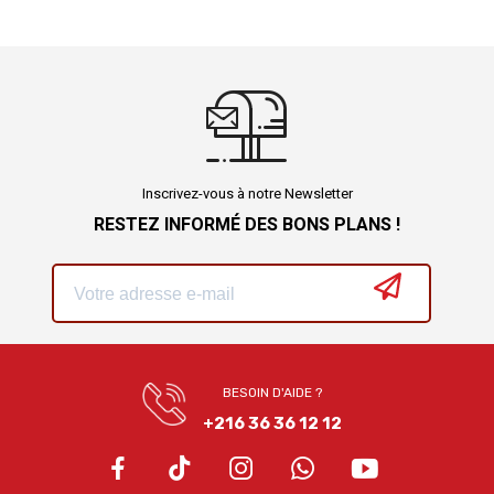
Inscrivez-vous à notre Newsletter
RESTEZ INFORMÉ DES BONS PLANS !
BESOIN D'AIDE ?
+216 36 36 12 12