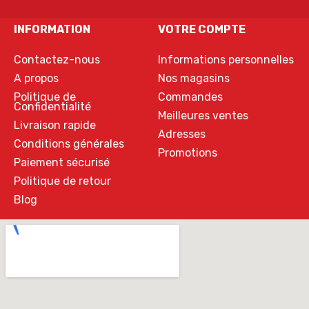
INFORMATION
VOTRE COMPTE
Contactez-nous
Informations personnelles
A propos
Nos magasins
Politique de
Commandes
Confidentialité
Meilleures ventes
Livraison rapide
Adresses
Conditions générales
Promotions
Paiement sécurisé
Politique de retour
Blog