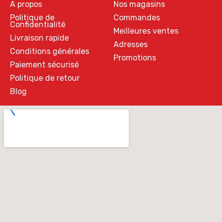
A propos
Nos magasins
Politique de
Commandes
Confidentialité
Meilleures ventes
Livraison rapide
Adresses
Conditions générales
Promotions
Paiement sécurisé
Politique de retour
Blog