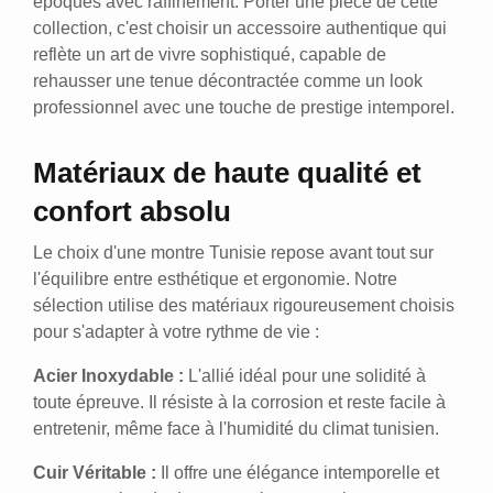
époques avec raffinement. Porter une pièce de cette
collection, c'est choisir un accessoire authentique qui
reflète un art de vivre sophistiqué, capable de
rehausser une tenue décontractée comme un look
professionnel avec une touche de prestige intemporel.
Matériaux de haute qualité et
confort absolu
Le choix d'une montre Tunisie repose avant tout sur
l'équilibre entre esthétique et ergonomie. Notre
sélection utilise des matériaux rigoureusement choisis
pour s'adapter à votre rythme de vie :
Acier Inoxydable :
L'allié idéal pour une solidité à
toute épreuve. Il résiste à la corrosion et reste facile à
entretenir, même face à l'humidité du climat tunisien.
Cuir Véritable :
Il offre une élégance intemporelle et