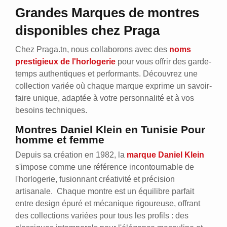
Grandes Marques de montres
disponibles chez Praga
Chez Praga.tn, nous collaborons avec des
noms
prestigieux de l'horlogerie
pour vous offrir des garde-
temps authentiques et performants. Découvrez une
collection variée où chaque marque exprime un savoir-
faire unique, adaptée à votre personnalité et à vos
besoins techniques.
Montres Daniel Klein en Tunisie Pour
homme et femme
Depuis sa création en 1982, la
marque Daniel Klein
s'impose comme une référence incontournable de
l'horlogerie, fusionnant créativité et précision
artisanale. Chaque montre est un équilibre parfait
entre design épuré et mécanique rigoureuse, offrant
des collections variées pour tous les profils : des