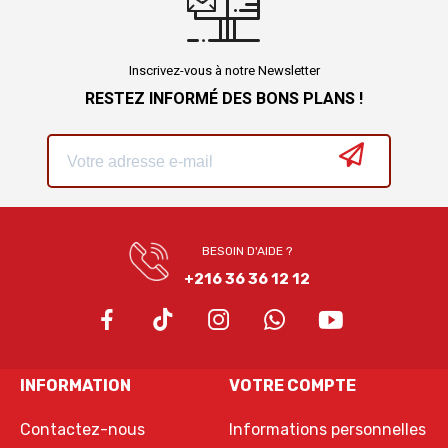
Inscrivez-vous à notre Newsletter
RESTEZ INFORMÉ DES BONS PLANS !
BESOIN D'AIDE ?
+216 36 36 12 12
INFORMATION
VOTRE COMPTE
Contactez-nous
Informations personnelles