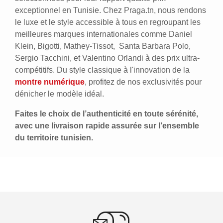
exceptionnel en Tunisie. Chez Praga.tn, nous rendons
le luxe et le style accessible à tous en regroupant les
meilleures marques internationales comme Daniel
Klein, Bigotti, Mathey-Tissot, Santa Barbara Polo,
Sergio Tacchini, et Valentino Orlandi à des prix ultra-
compétitifs. Du style classique à l'innovation de la
montre numérique
, profitez de nos exclusivités pour
dénicher le modèle idéal.
Faites le choix de l’authenticité en toute sérénité,
avec une livraison rapide assurée sur l’ensemble
du territoire tunisien.