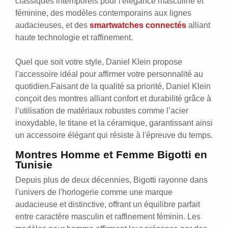
classiques intemporels pour l'élégance masculine et
féminine, des modèles contemporains aux lignes
audacieuses, et des
smartwatches connectés
alliant
haute technologie et raffinement.
Quel que soit votre style, Daniel Klein propose
l'accessoire idéal pour affirmer votre personnalité au
quotidien.Faisant de la qualité sa priorité, Daniel Klein
conçoit des montres alliant confort et durabilité grâce à
l’utilisation de matériaux robustes comme l’acier
inoxydable, le titane et la céramique, garantissant ainsi
un accessoire élégant qui résiste à l'épreuve du temps.
Montres Homme et Femme Bigotti en
Tunisie
Depuis plus de deux décennies, Bigotti rayonne dans
l'univers de l'horlogerie comme une marque
audacieuse et distinctive, offrant un équilibre parfait
entre caractère masculin et raffinement féminin. Les