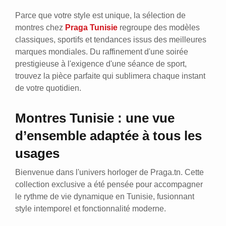
Parce que votre style est unique, la sélection de
montres chez
Praga Tunisie
regroupe des modèles
classiques, sportifs et tendances issus des meilleures
marques mondiales. Du raffinement d'une soirée
prestigieuse à l'exigence d'une séance de sport,
trouvez la pièce parfaite qui sublimera chaque instant
de votre quotidien.
Montres Tunisie : une vue
d’ensemble adaptée à tous les
usages
Bienvenue dans l'univers horloger de Praga.tn. Cette
collection exclusive a été pensée pour accompagner
le rythme de vie dynamique en Tunisie, fusionnant
style intemporel et fonctionnalité moderne.