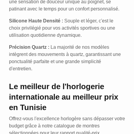
une sensation de douceur unique au poignet, se
patinant avec le temps pour un confort personnalisé.
Silicone Haute Densité :
Souple et léger, c'est le
choix privilégié pour vos activités sportives ou une
utilisation quotidienne dynamique.
Précision Quartz :
La majorité de nos modèles
intègrent des mouvements à quartz, garantissant une
ponctualité parfaite et une grande simplicité
d'entretien.
Le meilleur de l'horlogerie
internationale au meilleur prix
en Tunisie
Offrez-vous l'excellence horlogère sans dépasser votre
budget grâce à notre catalogue de montres
sélectionnées pour leur rapport qualité-prix