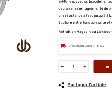
3440mm, avec un bracelet en aci
cadran en relief, agrémenté de pi
une résistance à l'eau jusqu'à 3 
équilibre entre fonctionnalité e
Retrait en Magasin ou Livraiso
LIVRAISON GRATUITE:
Oui
Partager l'article