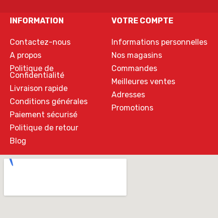
INFORMATION
VOTRE COMPTE
Contactez-nous
Informations personnelles
A propos
Nos magasins
Politique de
Commandes
Confidentialité
Meilleures ventes
Livraison rapide
Adresses
Conditions générales
Promotions
Paiement sécurisé
Politique de retour
Blog