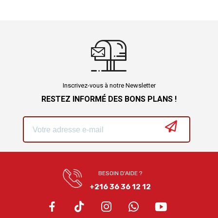
Inscrivez-vous à notre Newsletter
RESTEZ INFORMÉ DES BONS PLANS !
BESOIN D'AIDE ?
+216 36 36 12 12