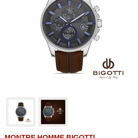
MONTRE HOMME BIGOTTI