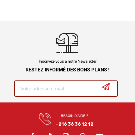
Inscrivez-vous à notre Newsletter
RESTEZ INFORMÉ DES BONS PLANS !
BESOIN D'AIDE ?
+216 36 36 12 12