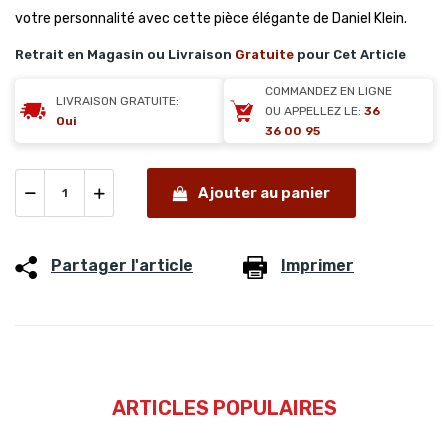
votre personnalité avec cette pièce élégante de Daniel Klein.
Retrait en Magasin ou Livraison
Gratuite
pour Cet Article
COMMANDEZ EN LIGNE
LIVRAISON GRATUITE:
OU APPELLEZ LE:
36
Oui
36 00 95
Ajouter au panier
Partager l'article
Imprimer
ARTICLES POPULAIRES