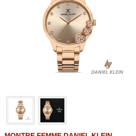
MONTRE FEMME DANIEL KLEIN