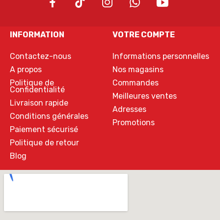
INFORMATION
VOTRE COMPTE
Contactez-nous
Informations personnelles
A propos
Nos magasins
Politique de
Commandes
Confidentialité
Meilleures ventes
Livraison rapide
Adresses
Conditions générales
Promotions
Paiement sécurisé
Politique de retour
Blog