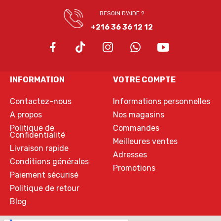
BESOIN D'AIDE ?
+216 36 36 12 12
INFORMATION
VOTRE COMPTE
Contactez-nous
Informations personnelles
A propos
Nos magasins
Politique de
Commandes
Confidentialité
Meilleures ventes
Livraison rapide
Adresses
Conditions générales
Promotions
Paiement sécurisé
Politique de retour
Blog