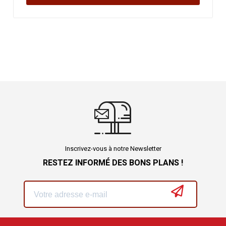
Inscrivez-vous à notre Newsletter
RESTEZ INFORMÉ DES BONS PLANS !