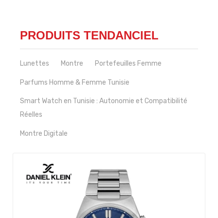
PRODUITS TENDANCIEL
Lunettes
Montre
Portefeuilles Femme
Parfums Homme & Femme Tunisie
Smart Watch en Tunisie : Autonomie et Compatibilité
Réelles
Montre Digitale