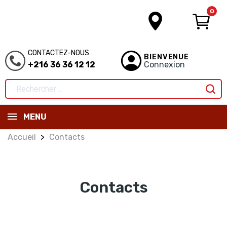
0
CONTACTEZ-NOUS
BIENVENUE
+216 36 36 12 12
Connexion
MENU
Accueil
Contacts
Contacts