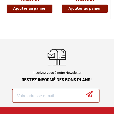
Ajouter au panier
Ajouter au panier
Inscrivez-vous à notre Newsletter
RESTEZ INFORMÉ DES BONS PLANS !