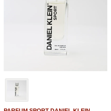
PARFUM SPORT DANIEL KLEIN