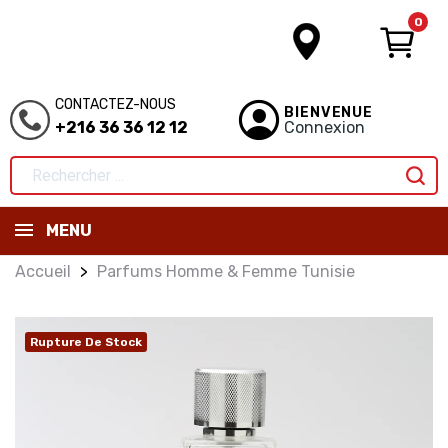
0
CONTACTEZ-NOUS
BIENVENUE
+216 36 36 12 12
Connexion
MENU
Accueil
Parfums Homme & Femme Tunisie
Rupture De Stock