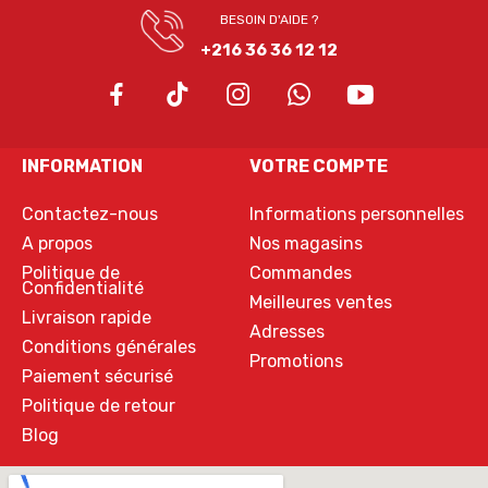
BESOIN D'AIDE ?
+216 36 36 12 12
INFORMATION
VOTRE COMPTE
Contactez-nous
Informations personnelles
A propos
Nos magasins
Politique de
Commandes
Confidentialité
Meilleures ventes
Livraison rapide
Adresses
Conditions générales
Promotions
Paiement sécurisé
Politique de retour
Blog