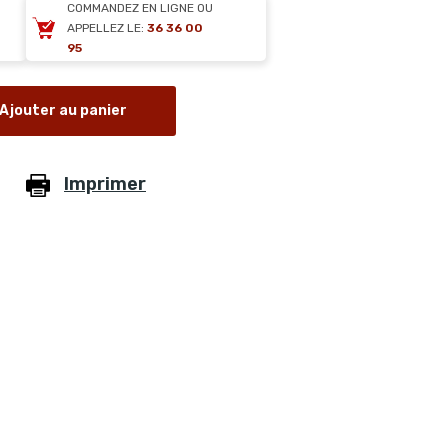
COMMANDEZ EN LIGNE OU
APPELLEZ LE:
36 36 00
95
Ajouter au panier
Imprimer