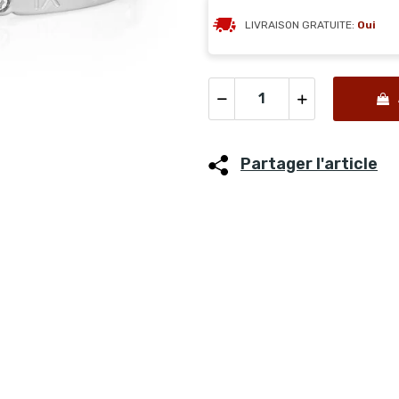
LIVRAISON GRATUITE:
Oui
Partager l'article