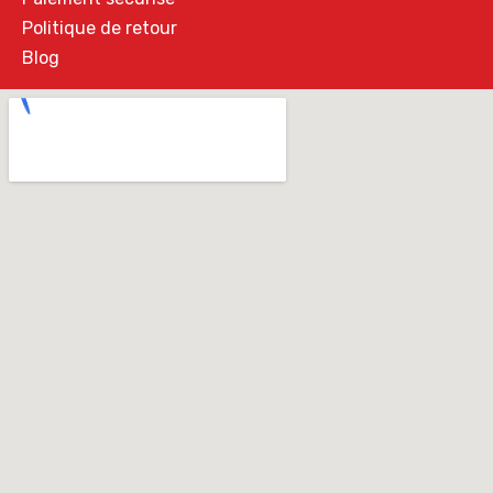
Politique de retour
Blog